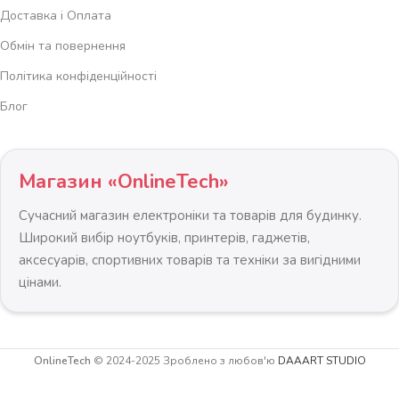
Доставка і Оплата
Обмін та повернення
Політика конфіденційності
Блог
Магазин «OnlineTech»
Сучасний магазин електроніки та товарів для будинку.
Широкий вибір ноутбуків, принтерів, гаджетів,
аксесуарів, спортивних товарів та техніки за вигідними
цінами.
OnlineTech
© 2024-2025 Зроблено з любов'ю
DAAART STUDIO