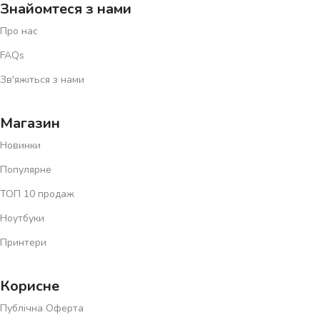
Знайомтеся з нами
Про нас
FAQs
Зв'яжіться з нами
Магазин
Новинки
Популярне
ТОП 10 продаж
Ноутбуки
Принтери
Корисне
Публічна Оферта