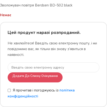
Зволожувач повітря Berdsen BD-502 black
Немає
Цей продукт наразі розпроданий.
Не хвилюйтеся! Введіть свою електронну пошту, і ми
повідомимо вас, як тільки він знову з’явиться в
наявності.
Додати До Списку Очікування
Я прочитав і погоджуюсь із
політика
конфіденційності