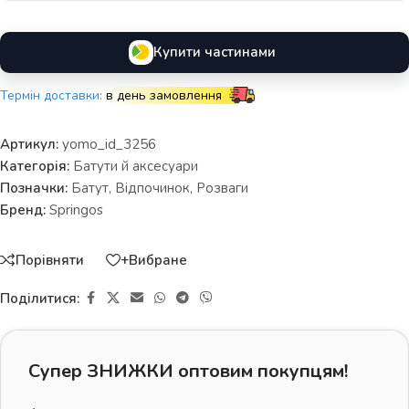
Купити частинами
Термін доставки:
в день замовлення
Артикул:
yomo_id_3256
Категорія:
Батути й аксесуари
Позначки:
Батут
,
Відпочинок
,
Розваги
Бренд:
Springos
Порівняти
+Вибране
Поділитися:
Супер ЗНИЖКИ оптовим покупцям!