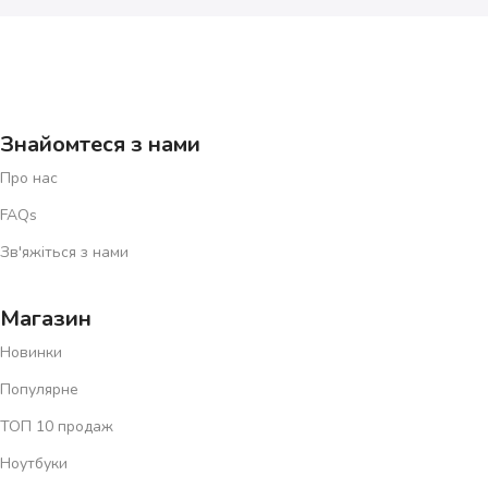
Знайомтеся з нами
Про нас
FAQs
Зв'яжіться з нами
Магазин
Новинки
Популярне
ТОП 10 продаж
Ноутбуки