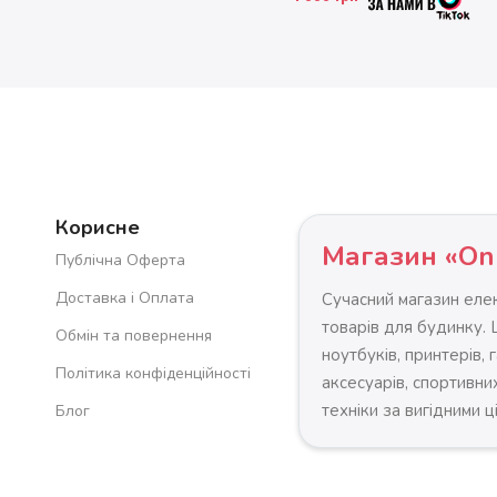
Корисне
Магазин «On
Публічна Оферта
Доставка і Оплата
Сучасний магазин елек
товарів для будинку.
Обмін та повернення
ноутбуків, принтерів, 
Політика конфіденційності
аксесуарів, спортивних
техніки за вигідними ц
Блог