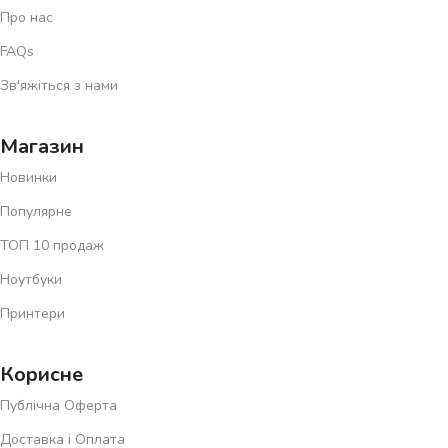
Про нас
FAQs
Зв'яжіться з нами
Магазин
Новинки
Популярне
ТОП 10 продаж
Ноутбуки
Принтери
Корисне
Публічна Оферта
Доставка і Оплата