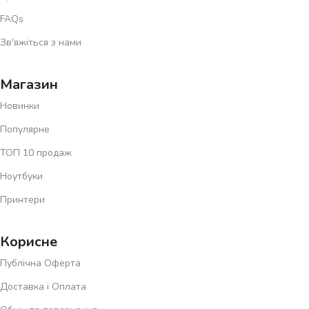
FAQs
Зв'яжіться з нами
Магазин
Новинки
Популярне
ТОП 10 продаж
Ноутбуки
Принтери
Корисне
Публічна Оферта
Доставка і Оплата