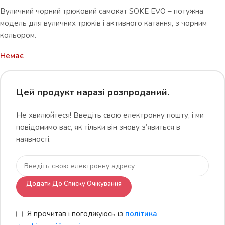
Вуличний чорний трюковий самокат SOKE EVO – потужна
модель для вуличних трюків і активного катання, з чорним
кольором.
Немає
Цей продукт наразі розпроданий.
Не хвилюйтеся! Введіть свою електронну пошту, і ми
повідомимо вас, як тільки він знову з’явиться в
наявності.
Додати До Списку Очікування
Я прочитав і погоджуюсь із
політика