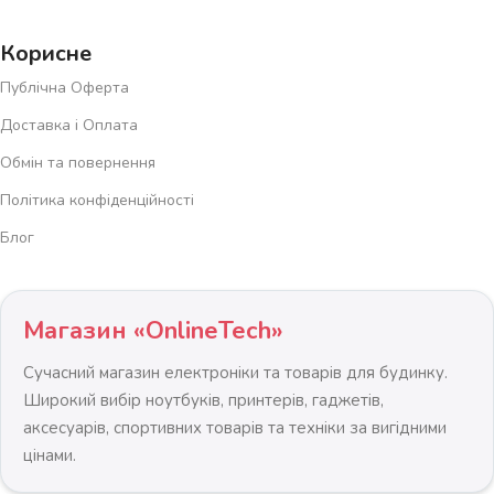
Корисне
Публічна Оферта
Доставка і Оплата
Обмін та повернення
Політика конфіденційності
Блог
Магазин «OnlineTech»
Сучасний магазин електроніки та товарів для будинку.
Широкий вибір ноутбуків, принтерів, гаджетів,
аксесуарів, спортивних товарів та техніки за вигідними
цінами.