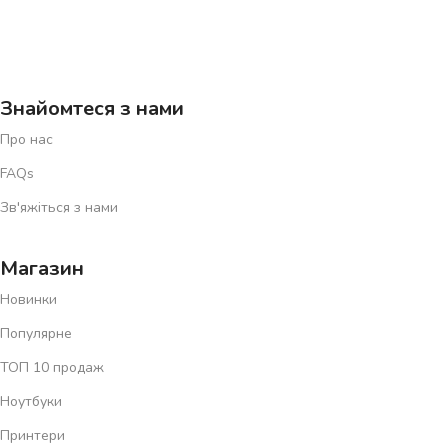
Знайомтеся з нами
Про нас
FAQs
Зв'яжіться з нами
Магазин
Новинки
Популярне
ТОП 10 продаж
Ноутбуки
Принтери