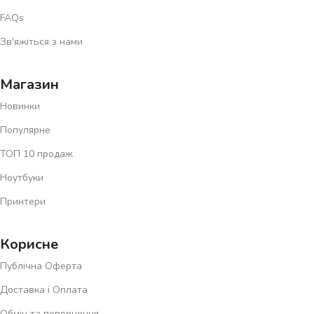
FAQs
Зв'яжіться з нами
Магазин
Новинки
Популярне
ТОП 10 продаж
Ноутбуки
Принтери
Корисне
Публічна Оферта
Доставка і Оплата
Обмін та повернення