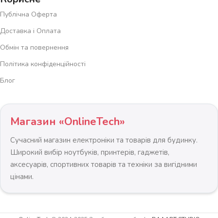
Публічна Оферта
Доставка і Оплата
Обмін та повернення
Політика конфіденційності
Блог
Магазин «OnlineTech»
Сучасний магазин електроніки та товарів для будинку.
Широкий вибір ноутбуків, принтерів, гаджетів,
аксесуарів, спортивних товарів та техніки за вигідними
цінами.