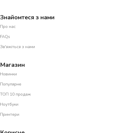
Знайомтеся з нами
Про нас
FAQs
Зв'яжіться з нами
Магазин
Новинки
Популярне
ТОП 10 продаж
Ноутбуки
Принтери
Корисне