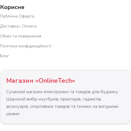
Корисне
Публічна Оферта
Доставка і Оплата
Обмін та повернення
Політика конфіденційності
Блог
Магазин «OnlineTech»
Сучасний магазин електроніки та товарів для будинку.
Широкий вибір ноутбуків, принтерів, гаджетів,
аксесуарів, спортивних товарів та техніки за вигідними
цінами.