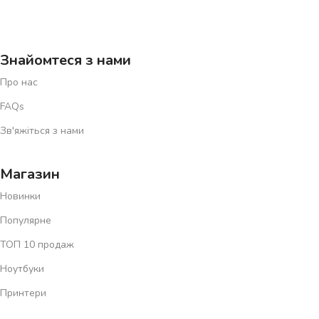
Знайомтеся з нами
Про нас
FAQs
Зв'яжіться з нами
Магазин
Новинки
Популярне
ТОП 10 продаж
Ноутбуки
Принтери