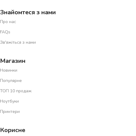
Знайомтеся з нами
Про нас
FAQs
Зв'яжіться з нами
Магазин
Новинки
Популярне
ТОП 10 продаж
Ноутбуки
Принтери
Корисне