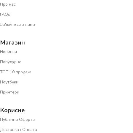
Про нас
FAQs
Зв'яжіться з нами
Магазин
Новинки
Популярне
ТОП 10 продаж
Ноутбуки
Принтери
Корисне
Публічна Оферта
Доставка і Оплата