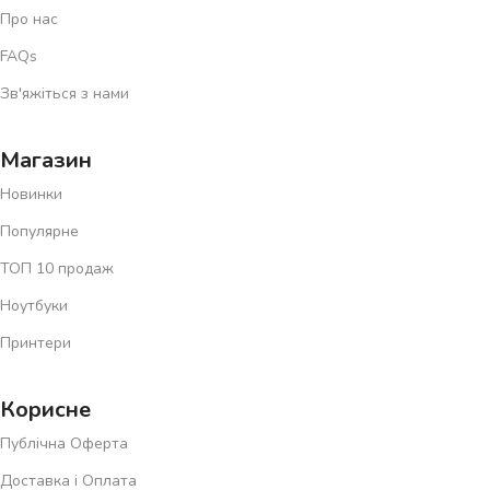
Про нас
FAQs
Зв'яжіться з нами
Магазин
Новинки
Популярне
ТОП 10 продаж
Ноутбуки
Принтери
Корисне
Публічна Оферта
Доставка і Оплата