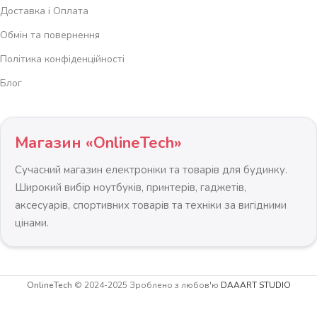
Доставка і Оплата
Обмін та повернення
Політика конфіденційності
Блог
Магазин «OnlineTech»
Сучасний магазин електроніки та товарів для будинку.
Широкий вибір ноутбуків, принтерів, гаджетів,
аксесуарів, спортивних товарів та техніки за вигідними
цінами.
OnlineTech
© 2024-2025 Зроблено з любов'ю
DAAART STUDIO