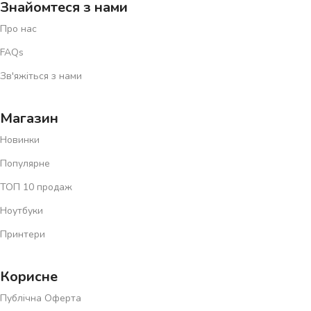
Знайомтеся з нами
Про нас
FAQs
Зв'яжіться з нами
Магазин
Новинки
Популярне
ТОП 10 продаж
Ноутбуки
Принтери
Корисне
Публічна Оферта