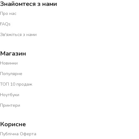
Знайомтеся з нами
Про нас
FAQs
Зв'яжіться з нами
Магазин
Новинки
Популярне
ТОП 10 продаж
Ноутбуки
Принтери
Корисне
Публічна Оферта