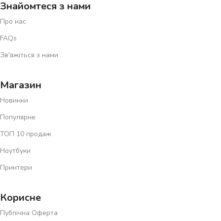
Знайомтеся з нами
Про нас
FAQs
Зв'яжіться з нами
Магазин
Новинки
Популярне
ТОП 10 продаж
Ноутбуки
Принтери
Корисне
Публічна Оферта