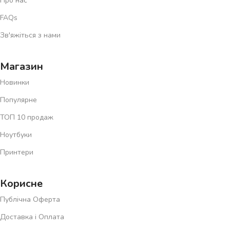
Про нас
FAQs
Зв'яжіться з нами
Магазин
Новинки
Популярне
ТОП 10 продаж
Ноутбуки
Принтери
Корисне
Публічна Оферта
Доставка і Оплата