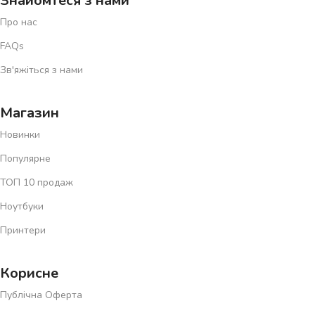
Знайомтеся з нами
Про нас
FAQs
Зв'яжіться з нами
Магазин
Новинки
Популярне
ТОП 10 продаж
Ноутбуки
Принтери
Корисне
Публічна Оферта