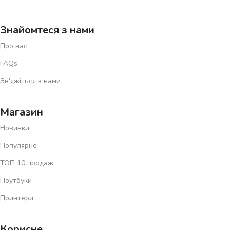
Знайомтеся з нами
Про нас
FAQs
Зв'яжіться з нами
Магазин
Новинки
Популярне
ТОП 10 продаж
Ноутбуки
Принтери
Корисне