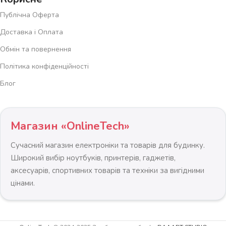
Публічна Оферта
Доставка і Оплата
Обмін та повернення
Політика конфіденційності
Блог
Магазин «OnlineTech»
Сучасний магазин електроніки та товарів для будинку.
Широкий вибір ноутбуків, принтерів, гаджетів,
аксесуарів, спортивних товарів та техніки за вигідними
цінами.