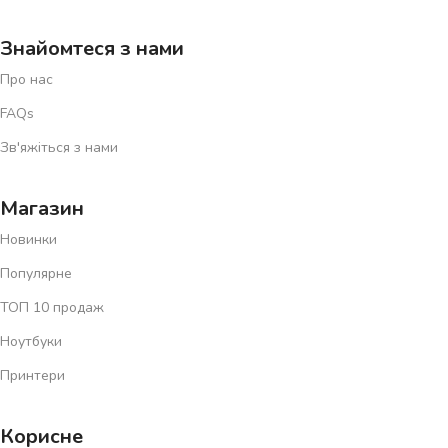
Знайомтеся з нами
Про нас
FAQs
Зв'яжіться з нами
Магазин
Новинки
Популярне
ТОП 10 продаж
Ноутбуки
Принтери
Корисне