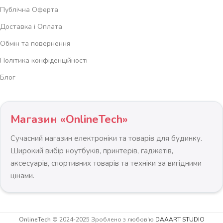
Публічна Оферта
Доставка і Оплата
Обмін та повернення
Політика конфіденційності
Блог
Магазин «OnlineTech»
Сучасний магазин електроніки та товарів для будинку.
Широкий вибір ноутбуків, принтерів, гаджетів,
аксесуарів, спортивних товарів та техніки за вигідними
цінами.
OnlineTech
© 2024-2025 Зроблено з любов'ю
DAAART STUDIO