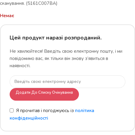
сканування. (5161C007BA)
Немає
Цей продукт наразі розпроданий.
Не хвилюйтеся! Введіть свою електронну пошту, і ми
повідомимо вас, як тільки він знову з’явиться в
наявності.
Додати До Списку Очікування
Я прочитав і погоджуюсь із
політика
конфіденційності