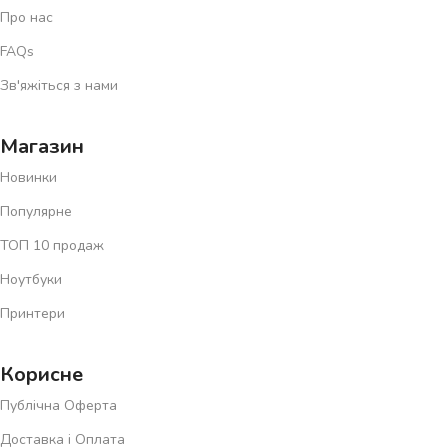
Про нас
FAQs
Зв'яжіться з нами
Магазин
Новинки
Популярне
ТОП 10 продаж
Ноутбуки
Принтери
Корисне
Публічна Оферта
Доставка і Оплата