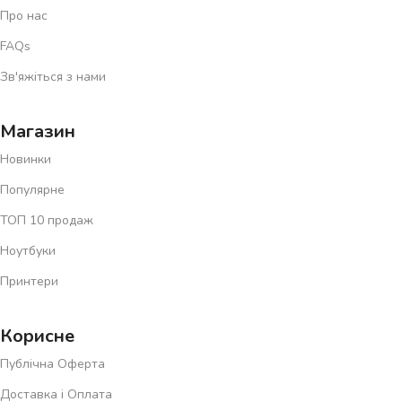
Про нас
FAQs
Зв'яжіться з нами
Магазин
Новинки
Популярне
ТОП 10 продаж
Ноутбуки
Принтери
Корисне
Публічна Оферта
Доставка і Оплата