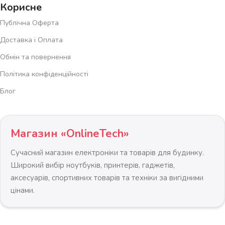
Корисне
Публічна Оферта
Доставка і Оплата
Обмін та повернення
Політика конфіденційності
Блог
Магазин «OnlineTech»
Сучасний магазин електроніки та товарів для будинку.
Широкий вибір ноутбуків, принтерів, гаджетів,
аксесуарів, спортивних товарів та техніки за вигідними
цінами.