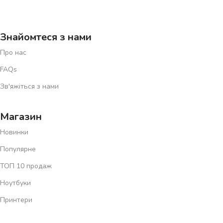
Знайомтеся з нами
Про нас
FAQs
Зв'яжіться з нами
Магазин
Новинки
Популярне
ТОП 10 продаж
Ноутбуки
Принтери