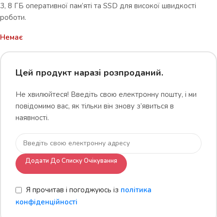
3, 8 ГБ оперативної пам’яті та SSD для високої швидкості
роботи.
Немає
Цей продукт наразі розпроданий.
Не хвилюйтеся! Введіть свою електронну пошту, і ми
повідомимо вас, як тільки він знову з’явиться в
наявності.
Додати До Списку Очікування
Я прочитав і погоджуюсь із
політика
конфіденційності