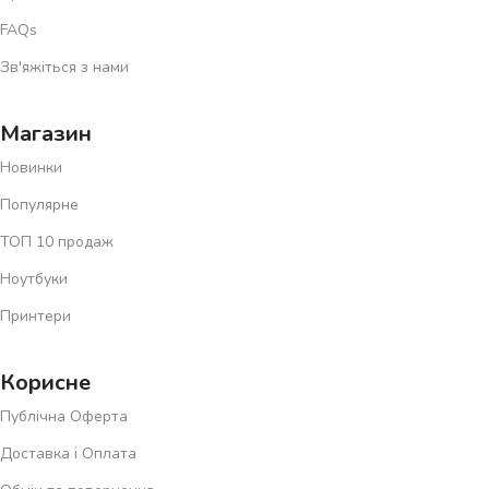
FAQs
Зв'яжіться з нами
Магазин
Новинки
Популярне
ТОП 10 продаж
Ноутбуки
Принтери
Корисне
Публічна Оферта
Доставка і Оплата