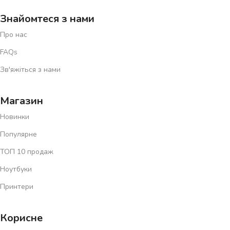
Знайомтеся з нами
Про нас
FAQs
Зв'яжіться з нами
Магазин
Новинки
Популярне
ТОП 10 продаж
Ноутбуки
Принтери
Корисне