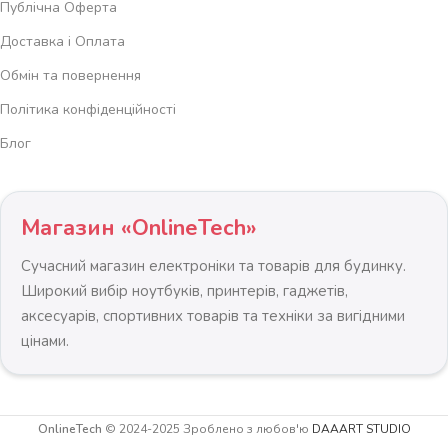
Публічна Оферта
Доставка і Оплата
Обмін та повернення
Політика конфіденційності
Блог
Магазин «OnlineTech»
Сучасний магазин електроніки та товарів для будинку.
Широкий вибір ноутбуків, принтерів, гаджетів,
аксесуарів, спортивних товарів та техніки за вигідними
цінами.
OnlineTech
© 2024-2025 Зроблено з любов'ю
DAAART STUDIO
Металевий