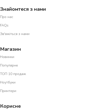
Знайомтеся з нами
Про нас
FAQs
Зв'яжіться з нами
Магазин
Новинки
Популярне
ТОП 10 продаж
Ноутбуки
Принтери
Корисне