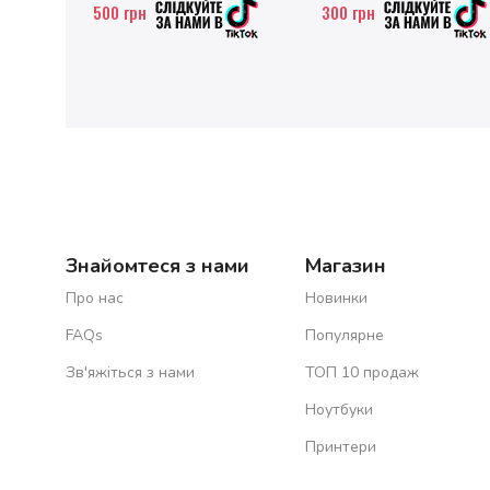
500
грн
300
грн
Знайомтеся з нами
Магазин
Про нас
Новинки
FAQs
Популярне
Зв'яжіться з нами
ТОП 10 продаж
Ноутбуки
Принтери