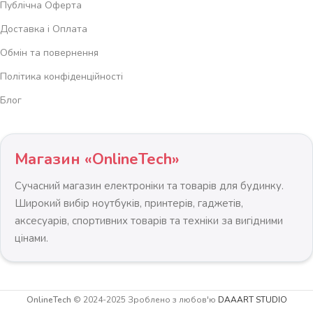
Публічна Оферта
Доставка і Оплата
Обмін та повернення
Політика конфіденційності
Блог
Магазин «OnlineTech»
Сучасний магазин електроніки та товарів для будинку.
Широкий вибір ноутбуків, принтерів, гаджетів,
аксесуарів, спортивних товарів та техніки за вигідними
цінами.
Металевий
OnlineTech
© 2024-2025 Зроблено з любов'ю
DAAART STUDIO
складський