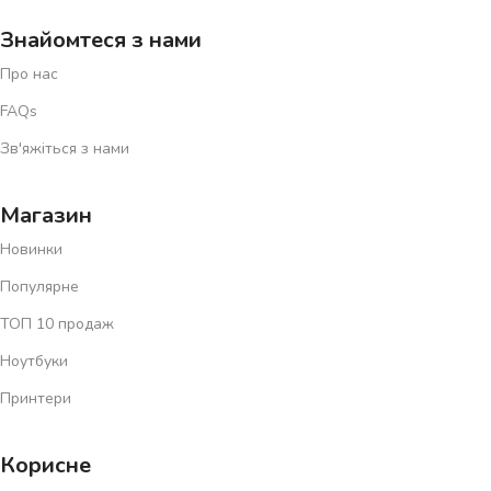
Знайомтеся з нами
Про нас
FAQs
Зв'яжіться з нами
Магазин
Новинки
Популярне
ТОП 10 продаж
Ноутбуки
Принтери
Корисне