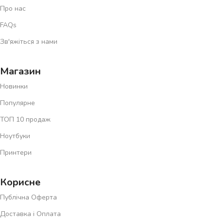
Про нас
FAQs
Зв'яжіться з нами
Магазин
Новинки
Популярне
ТОП 10 продаж
Ноутбуки
Принтери
Корисне
Публічна Оферта
Доставка і Оплата