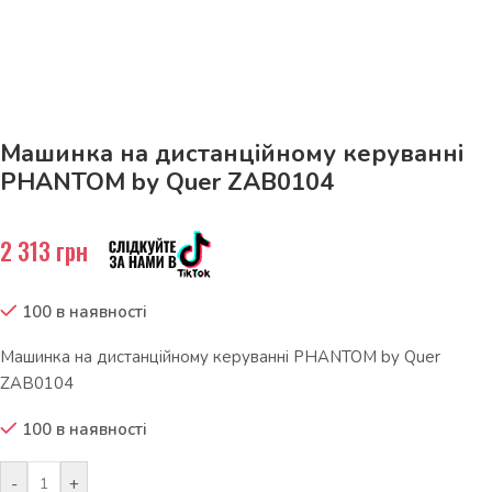
До 15кг доставка РОЗЕТКА за 129грн!
Машинка на дистанційному керуванні
PHANTOM by Quer ZAB0104
2 313
грн
100 в наявності
Машинка на дистанційному керуванні PHANTOM by Quer
ZAB0104
100 в наявності
-
+