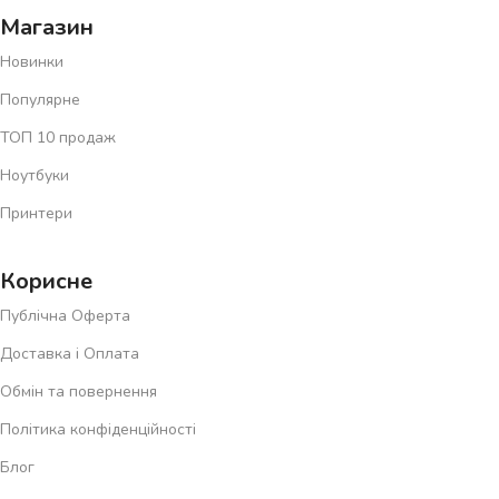
Магазин
Новинки
Популярне
ТОП 10 продаж
Ноутбуки
Принтери
Корисне
Публічна Оферта
Доставка і Оплата
Обмін та повернення
Політика конфіденційності
Блог