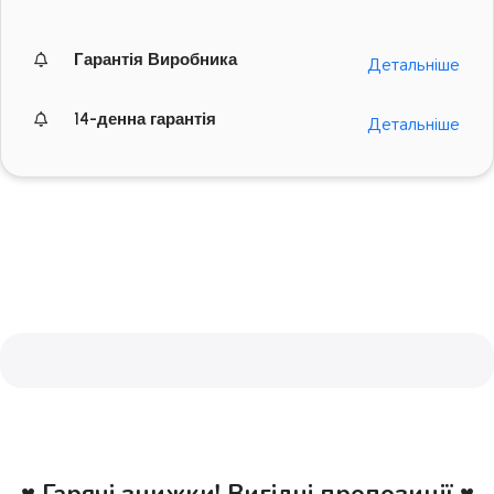
Гарантія Виробника
Детальніше
14-денна гарантія
Детальніше