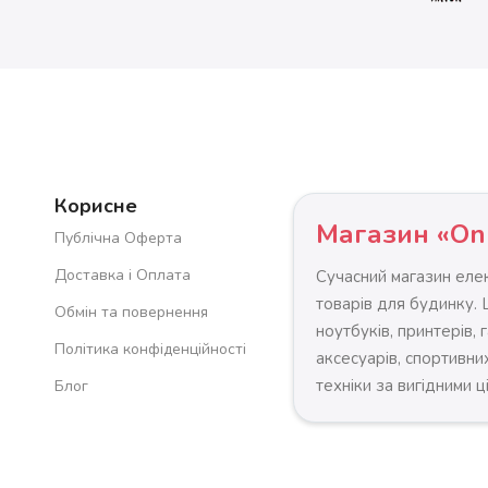
Корисне
Магазин «On
Публічна Оферта
Доставка і Оплата
Сучасний магазин елек
товарів для будинку.
Обмін та повернення
ноутбуків, принтерів, 
Політика конфіденційності
аксесуарів, спортивних
техніки за вигідними ц
Блог