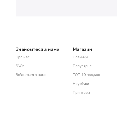
Знайомтеся з нами
Магазин
Про нас
Новинки
FAQs
Популярне
Зв'яжіться з нами
ТОП 10 продаж
Ноутбуки
Принтери