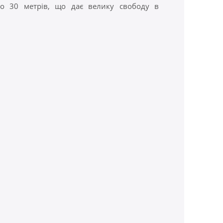
до 30 метрів, що дає велику свободу в