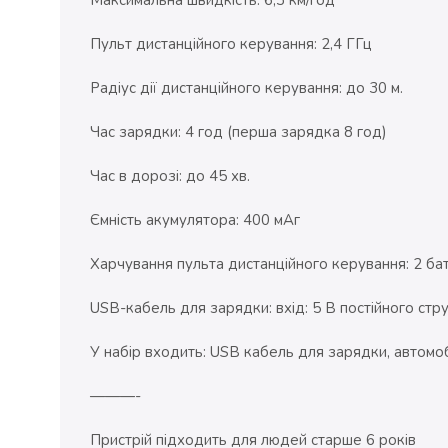
Пульт дистанційного керування: 2,4 ГГц
Радіус дії дистанційного керування: до 30 м.
Час зарядки: 4 год (перша зарядка 8 год)
Час в дорозі: до 45 хв.
Ємність акумулятора: 400 мАг
Харчування пульта дистанційного керування: 2 ба
USB-кабель для зарядки: вхід: 5 В постійного струм
У набір входить: USB кабель для зарядки, автомо
———-
Пристрій підходить для людей старше 6 років