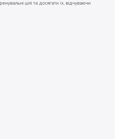
енувальні цілі та досягати їх, відчуваючи