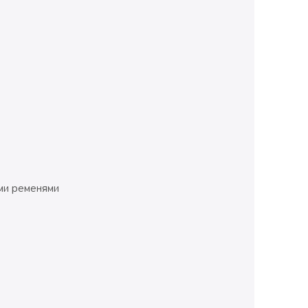
ими ременями