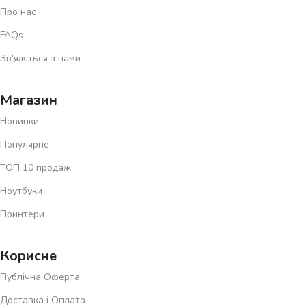
Про нас
FAQs
Зв'яжіться з нами
Магазин
Новинки
Популярне
ТОП 10 продаж
Ноутбуки
Принтери
Корисне
Публічна Оферта
Доставка і Оплата