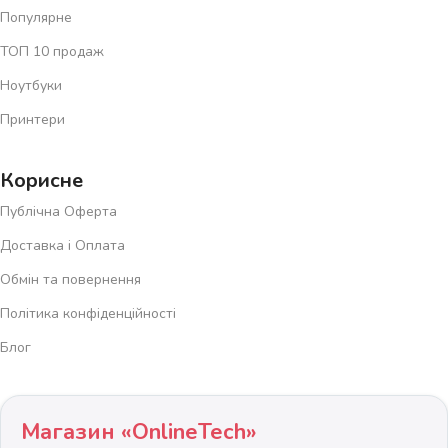
Популярне
ТОП 10 продаж
Ноутбуки
Принтери
Корисне
Публічна Оферта
Доставка і Оплата
Обмін та повернення
Політика конфіденційності
Блог
Магазин «OnlineTech»