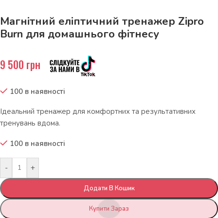
Магнітний еліптичний тренажер Zipro
Burn для домашнього фітнесу
9 500
грн
100 в наявності
Ідеальний тренажер для комфортних та результативних
тренувань вдома.
100 в наявності
-
+
Додати В Кошик
Купити Зараз