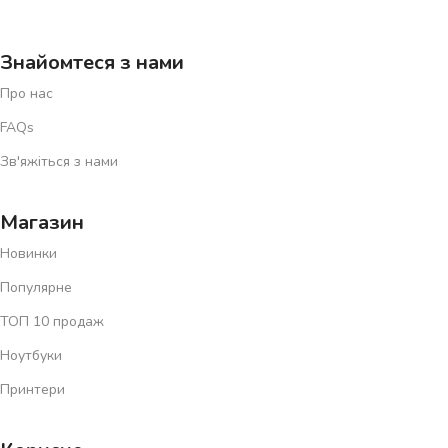
Знайомтеся з нами
Про нас
FAQs
Зв'яжіться з нами
Магазин
Новинки
Популярне
ТОП 10 продаж
Ноутбуки
Принтери