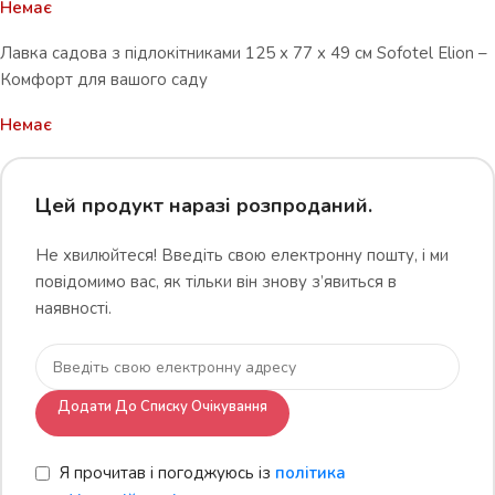
Немає
Лавка садова з підлокітниками 125 x 77 x 49 см Sofotel Elion –
Комфорт для вашого саду
Немає
Цей продукт наразі розпроданий.
Не хвилюйтеся! Введіть свою електронну пошту, і ми
повідомимо вас, як тільки він знову з’явиться в
наявності.
Додати До Списку Очікування
Я прочитав і погоджуюсь із
політика