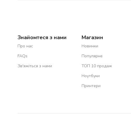
Знайомтеся з нами
Магазин
Про нас
Новинки
FAQs
Популярне
Зв'яжіться з нами
ТОП 10 продаж
Ноутбуки
Принтери