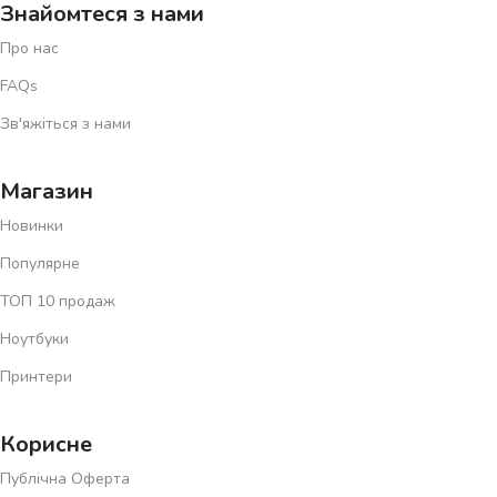
Знайомтеся з нами
Про нас
FAQs
Зв'яжіться з нами
Магазин
Новинки
Популярне
ТОП 10 продаж
Ноутбуки
Принтери
Корисне
Публічна Оферта