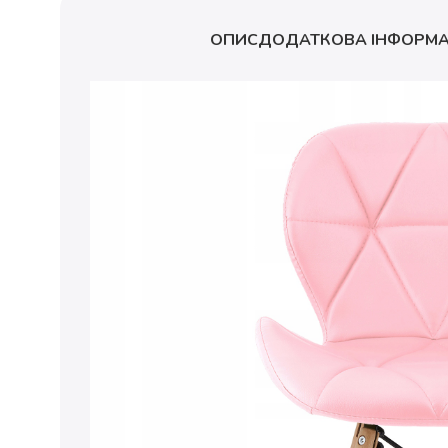
ОПИС
ДОДАТКОВА ІНФОРМА