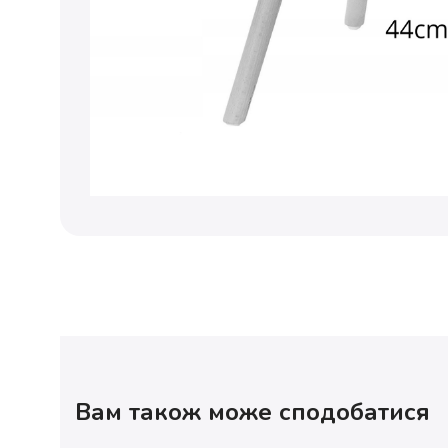
Вам також може сподобатися