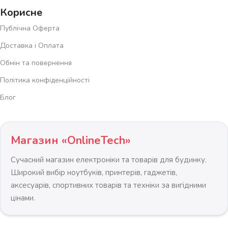
Корисне
Публічна Оферта
Доставка і Оплата
Обмін та повернення
Політика конфіденційності
Блог
Магазин «OnlineTech»
Сучасний магазин електроніки та товарів для будинку.
Широкий вибір ноутбуків, принтерів, гаджетів,
аксесуарів, спортивних товарів та техніки за вигідними
цінами.