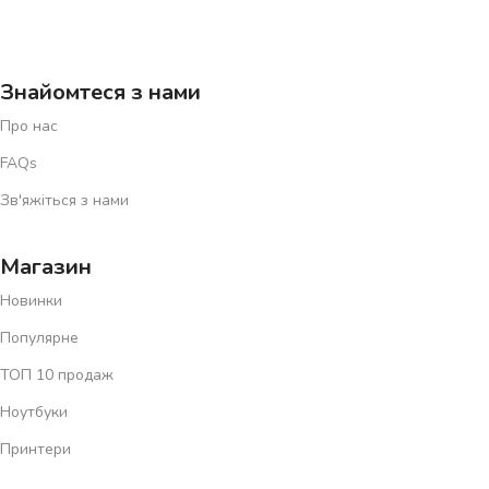
Знайомтеся з нами
Про нас
FAQs
Зв'яжіться з нами
Магазин
Новинки
Популярне
ТОП 10 продаж
Ноутбуки
Принтери