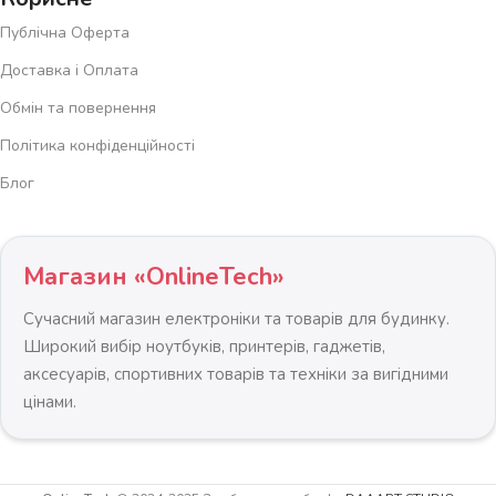
Публічна Оферта
Доставка і Оплата
Обмін та повернення
Політика конфіденційності
Блог
Магазин «OnlineTech»
Сучасний магазин електроніки та товарів для будинку.
Широкий вибір ноутбуків, принтерів, гаджетів,
аксесуарів, спортивних товарів та техніки за вигідними
цінами.