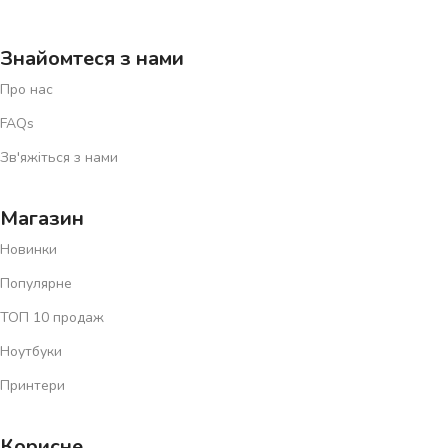
Знайомтеся з нами
Про нас
FAQs
Зв'яжіться з нами
Магазин
Новинки
Популярне
ТОП 10 продаж
Ноутбуки
Принтери
Корисне