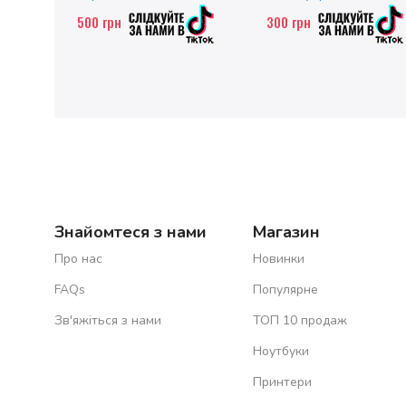
500
грн
300
грн
Знайомтеся з нами
Магазин
Про нас
Новинки
FAQs
Популярне
Зв'яжіться з нами
ТОП 10 продаж
Ноутбуки
Принтери