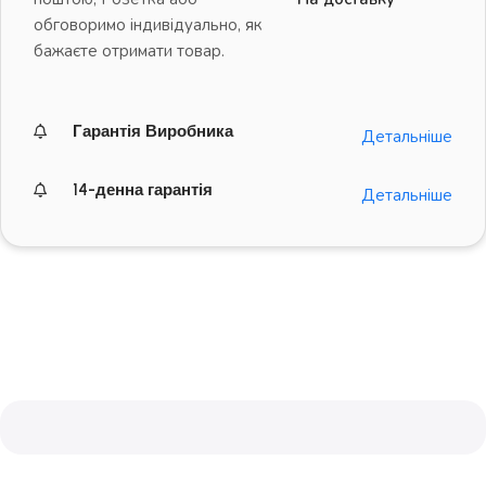
обговоримо індивідуально, як
бажаєте отримати товар.
Гарантія Виробника
Детальніше
14-денна гарантія
Детальніше