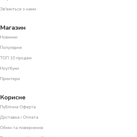
Зв'яжіться з нами
Магазин
Новинки
Популярне
ТОП 10 продаж
Ноутбуки
Принтери
Корисне
Публічна Оферта
Доставка і Оплата
Обмін та повернення