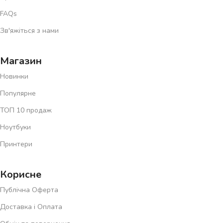
FAQs
Зв'яжіться з нами
Магазин
Новинки
Популярне
ТОП 10 продаж
Ноутбуки
Принтери
Корисне
Публічна Оферта
Доставка і Оплата