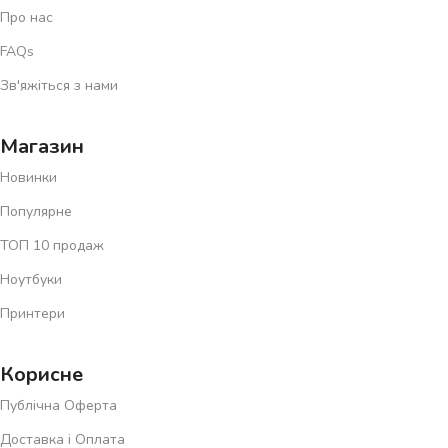
Про нас
FAQs
Зв'яжіться з нами
Магазин
Новинки
Популярне
ТОП 10 продаж
Ноутбуки
Принтери
Корисне
Публічна Оферта
Доставка і Оплата