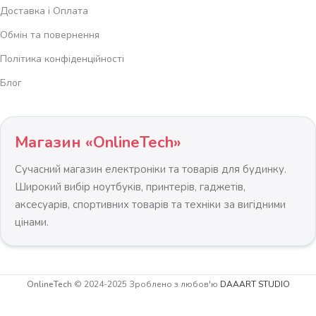
Доставка і Оплата
Обмін та повернення
Політика конфіденційності
Блог
Магазин «OnlineTech»
Сучасний магазин електроніки та товарів для будинку.
Широкий вибір ноутбуків, принтерів, гаджетів,
аксесуарів, спортивних товарів та техніки за вигідними
цінами.
OnlineTech
© 2024-2025 Зроблено з любов'ю
DAAART STUDIO
-
+
Електрочайник