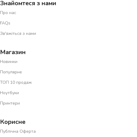
Знайомтеся з нами
Про нас
FAQs
Зв'яжіться з нами
Магазин
Новинки
Популярне
ТОП 10 продаж
Ноутбуки
Принтери
Корисне
Публічна Оферта