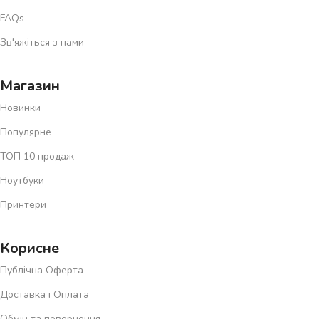
FAQs
Зв'яжіться з нами
Магазин
Новинки
Популярне
ТОП 10 продаж
Ноутбуки
Принтери
Корисне
Публічна Оферта
Доставка і Оплата
Обмін та повернення