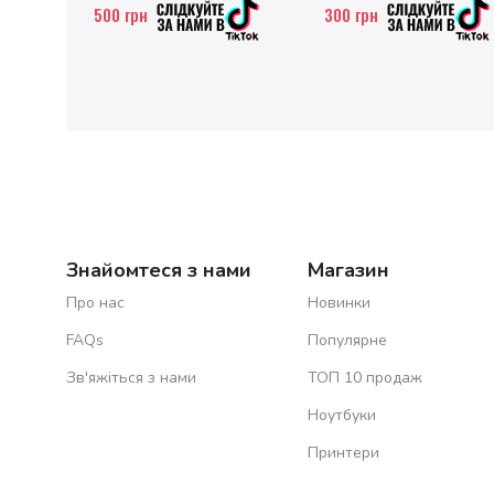
500
грн
300
грн
Знайомтеся з нами
Магазин
Про нас
Новинки
FAQs
Популярне
Зв'яжіться з нами
ТОП 10 продаж
Ноутбуки
Принтери