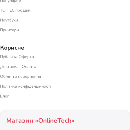
Популярне
ТОП 10 продаж
Ноутбуки
Принтери
Корисне
Публічна Оферта
Доставка і Оплата
Обмін та повернення
Політика конфіденційності
Блог
Магазин «OnlineTech»