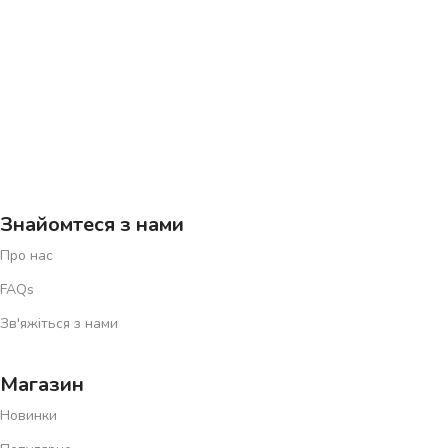
Знайомтеся з нами
Про нас
FAQs
Зв'яжіться з нами
Магазин
Новинки