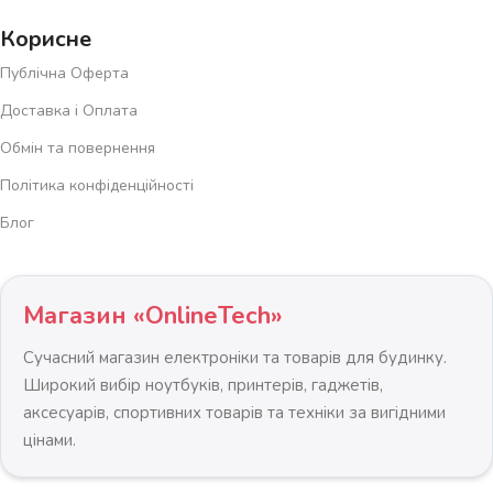
Корисне
Публічна Оферта
Доставка і Оплата
Обмін та повернення
Політика конфіденційності
Блог
Магазин «OnlineTech»
Сучасний магазин електроніки та товарів для будинку.
Широкий вибір ноутбуків, принтерів, гаджетів,
аксесуарів, спортивних товарів та техніки за вигідними
цінами.