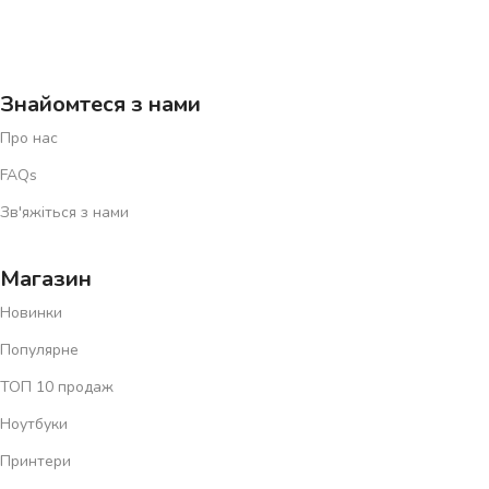
Знайомтеся з нами
Про нас
FAQs
Зв'яжіться з нами
Магазин
Новинки
Популярне
ТОП 10 продаж
Ноутбуки
Принтери