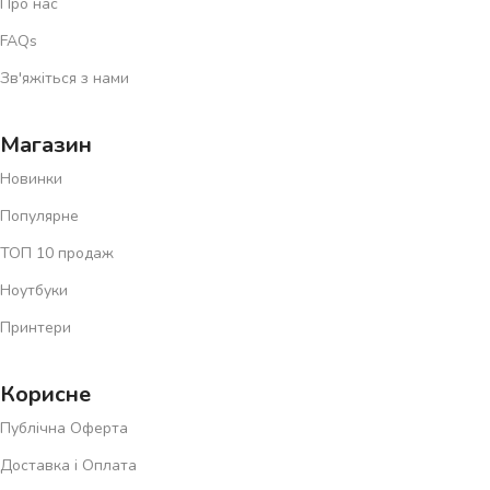
Про нас
FAQs
Зв'яжіться з нами
Магазин
Новинки
Популярне
ТОП 10 продаж
Ноутбуки
Принтери
Корисне
Публічна Оферта
Доставка і Оплата