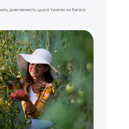
ить довговічність цього тунелю на багато