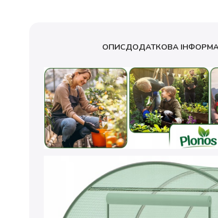
ОПИС
ДОДАТКОВА ІНФОРМА